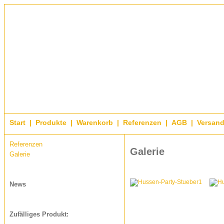
Start
|
Produkte
|
Warenkorb
|
Referenzen
|
AGB
|
Versan
Referenzen
Galerie
Galerie
News
Zufälliges Produkt: