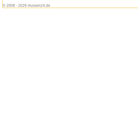
© 2008 - 2026 Hussen24.de