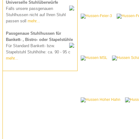
Universelle Stuhlüberwürfe
Falls unsere passgenauen
Stuhlhussen nicht auf Ihren Stuhl
passen soll
mehr...
Passgenaue Stuhlhussen für
Bankett- , Bistro- oder Stapelstühle
Für Standard Bankett- bzw.
Stapelstuhl Stuhlhöhe: ca. 90 - 95 c
mehr...